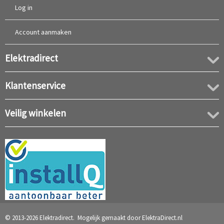
Log in
Account aanmaken
Elektradirect
Klantenservice
Veilig winkelen
© 2013-2026 Elektradirect. Mogelijk gemaakt door
ElektraDirect.nl