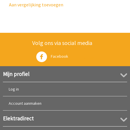
Aan vergelijking toevoegen
Volg ons via social media
Facebook
Twitter
Mijn profiel
Log in
Account aanmaken
Elektradirect