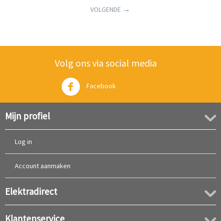
VOLGENDE
Volg ons via social media
Facebook
Twitter
Mijn profiel
Log in
Account aanmaken
Elektradirect
Klantenservice