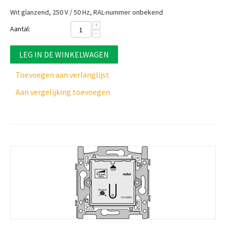
Wit glanzend, 250 V / 50 Hz, RAL-nummer onbekend
+
Aantal:
−
LEG IN DE WINKELWAGEN
Toevoegen aan verlanglijst
Aan vergelijking toevoegen