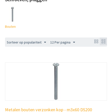
Bouten
Sorteer op populariteit
12 Per pagina
Metalen bouten verzonken kop - m3x60 DS200