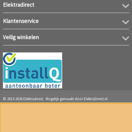
Elektradirect
Klantenservice
Veilig winkelen
© 2013-2026 Elektradirect. Mogelijk gemaakt door
ElektraDirect.nl