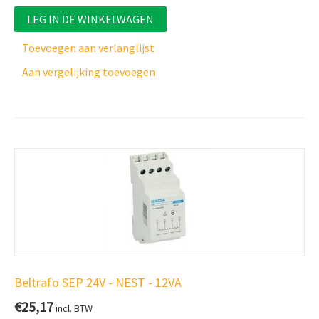
LEG IN DE WINKELWAGEN
Toevoegen aan verlanglijst
Aan vergelijking toevoegen
Beltrafo SEP 24V - NEST - 12VA
€
25,17
incl. BTW