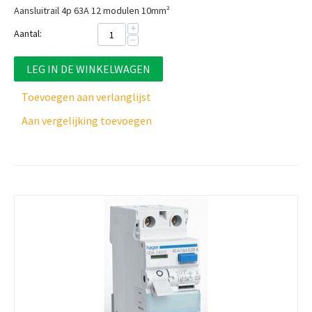
Aansluitrail 4p 63A 12 modulen 10mm²
+
Aantal:
−
LEG IN DE WINKELWAGEN
Toevoegen aan verlanglijst
Aan vergelijking toevoegen