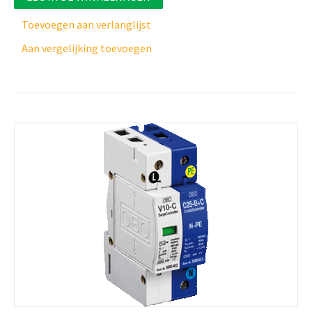
Toevoegen aan verlanglijst
Aan vergelijking toevoegen