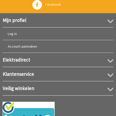
Facebook
Twitter
Mijn profiel
Log in
Account aanmaken
Elektradirect
Klantenservice
Veilig winkelen