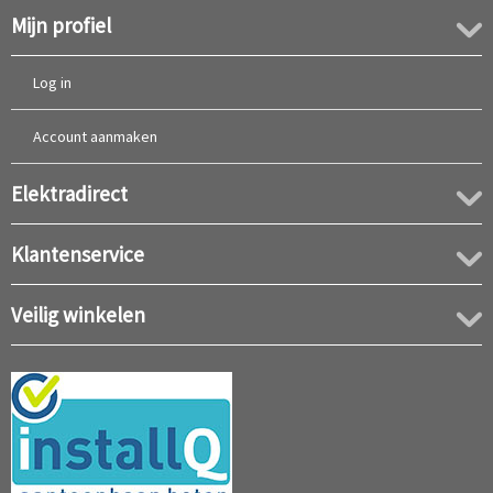
Mijn profiel
Log in
Account aanmaken
Elektradirect
Klantenservice
Veilig winkelen