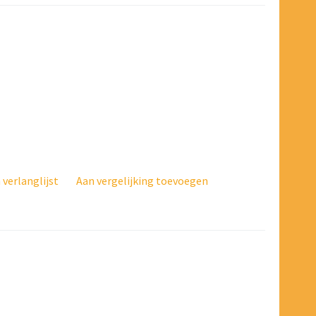
verlanglijst
Aan vergelijking toevoegen