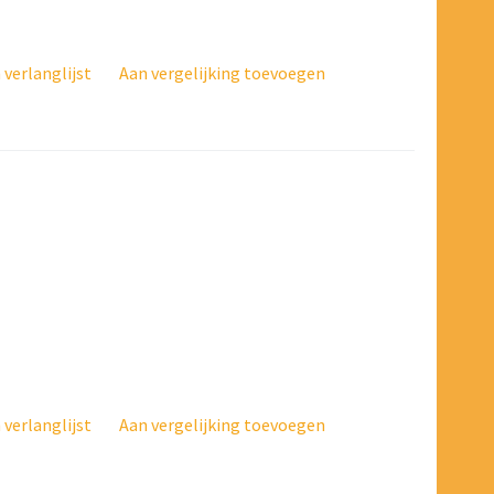
verlanglijst
Aan vergelijking toevoegen
verlanglijst
Aan vergelijking toevoegen