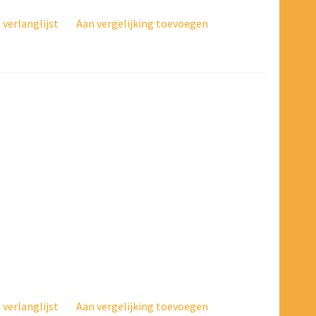
verlanglijst
Aan vergelijking toevoegen
verlanglijst
Aan vergelijking toevoegen