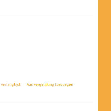
verlanglijst
Aan vergelijking toevoegen