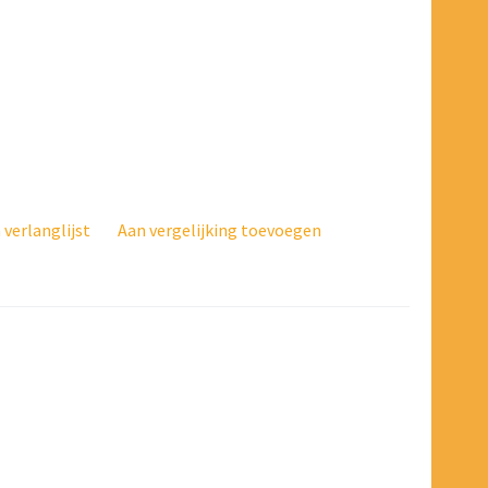
verlanglijst
Aan vergelijking toevoegen