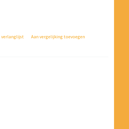
verlanglijst
Aan vergelijking toevoegen