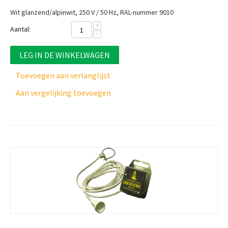
Wit glanzend/alpinwit, 250 V / 50 Hz, RAL-nummer 9010
+
Aantal:
−
LEG IN DE WINKELWAGEN
Toevoegen aan verlanglijst
Aan vergelijking toevoegen