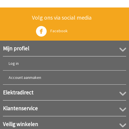
Volg ons via social media
Facebook
Twitter
Mijn profiel
Log in
Account aanmaken
Elektradirect
Klantenservice
Veilig winkelen