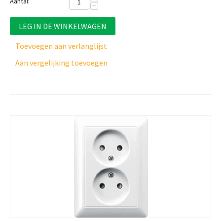
Aantal:
−
LEG IN DE WINKELWAGEN
Toevoegen aan verlanglijst
Aan vergelijking toevoegen