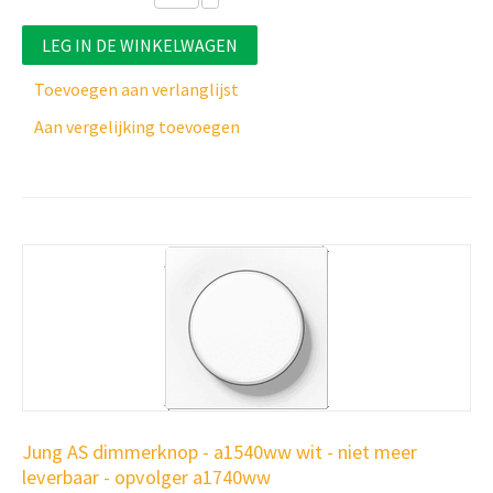
LEG IN DE WINKELWAGEN
Toevoegen aan verlanglijst
Aan vergelijking toevoegen
Jung AS dimmerknop - a1540ww wit - niet meer
leverbaar - opvolger a1740ww