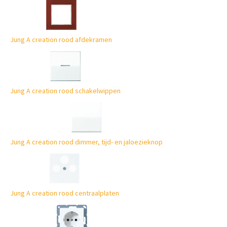
Jung A creation rood afdekramen
Jung A creation rood schakelwippen
Jung A creation rood dimmer, tijd- en jaloezieknop
Jung A creation rood centraalplaten