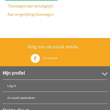
Toevoegen aan verlanglijst
Aan vergelijking toevoegen
Volg ons via social media
Facebook
Twitter
Mijn profiel
Log in
Account aanmaken