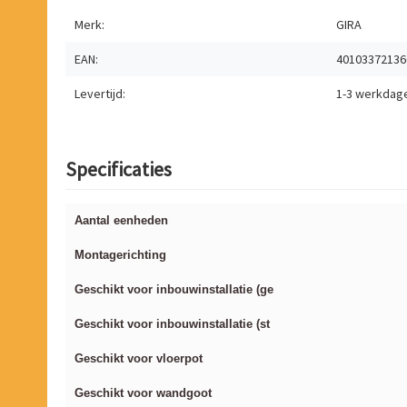
Merk:
GIRA
EAN:
40103372136
Levertijd:
1-3 werkdag
Specificaties
Aantal eenheden
Montagerichting
Geschikt voor inbouwinstallatie (ge
Geschikt voor inbouwinstallatie (st
Geschikt voor vloerpot
Geschikt voor wandgoot