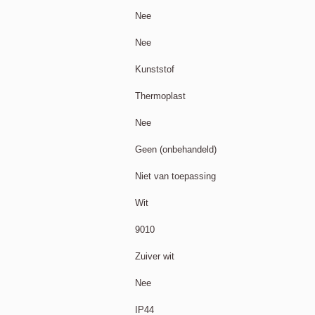
Nee
Nee
Kunststof
Thermoplast
Nee
Geen (onbehandeld)
Niet van toepassing
Wit
9010
Zuiver wit
Nee
IP44