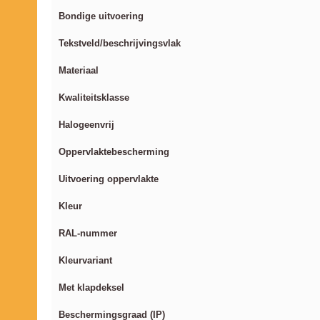
Bondige uitvoering
Tekstveld/beschrijvingsvlak
Materiaal
Kwaliteitsklasse
Halogeenvrij
Oppervlaktebescherming
Uitvoering oppervlakte
Kleur
RAL-nummer
Kleurvariant
Met klapdeksel
Beschermingsgraad (IP)