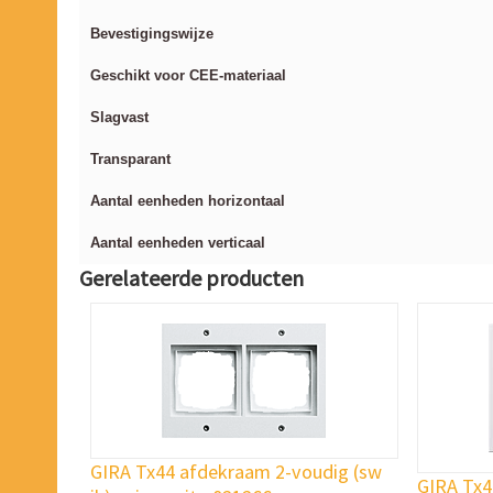
Bevestigingswijze
Geschikt voor CEE-materiaal
Slagvast
Transparant
Aantal eenheden horizontaal
Aantal eenheden verticaal
Gerelateerde producten
GIRA Tx44 afdekraam 2-voudig (sw
GIRA Tx4