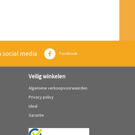
a social media
Twitter
Facebook
Veilig winkelen
Algemene verkoopvoorwaarden
Privacy policy
Ideal
Garantie