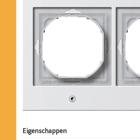
Eigenschappen