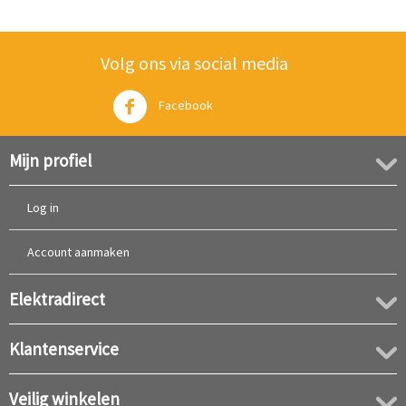
Volg ons via social media
Facebook
Twitter
Mijn profiel
Log in
Account aanmaken
Elektradirect
Klantenservice
Veilig winkelen