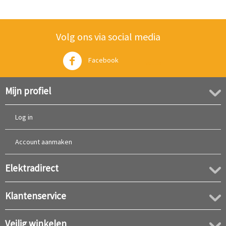
Volg ons via social media
Facebook
Twitter
Mijn profiel
Log in
Account aanmaken
Elektradirect
Klantenservice
Veilig winkelen