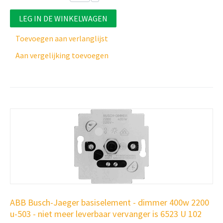
LEG IN DE WINKELWAGEN
Toevoegen aan verlanglijst
Aan vergelijking toevoegen
ABB Busch-Jaeger basiselement - dimmer 400w 2200
u-503 - niet meer leverbaar vervanger is 6523 U 102