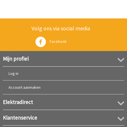
Volg ons via social media
Facebook
Twitter
Mijn profiel
Log in
Account aanmaken
Elektradirect
Klantenservice