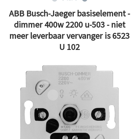
ABB Busch-Jaeger basiselement -
dimmer 400w 2200 u-503 - niet
meer leverbaar vervanger is 6523
U 102