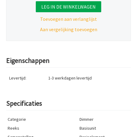
LEG IN DE WINKELWAGEN
Toevoegen aan verlanglijst
Aan vergelijking toevoegen
Eigenschappen
Levertijd:
1-3 werkdagen
levertijd
Specificaties
Categorie
Dimmer
Reeks
Basisunit