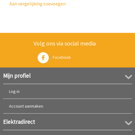
Aan vergelijking toevoegen
Volg ons via social media
Facebook
Twitter
Mijn profiel
Log in
Account aanmaken
Elektradirect