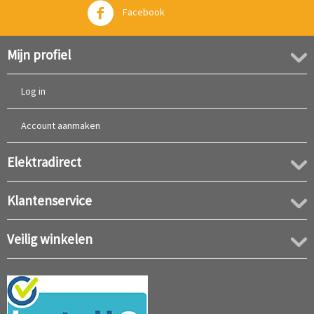
Facebook
Twitter
Mijn profiel
Log in
Account aanmaken
Elektradirect
Klantenservice
Veilig winkelen