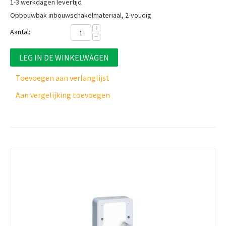
1-3 werkdagen levertijd
Opbouwbak inbouwschakelmateriaal, 2-voudig
+
Aantal:
−
LEG IN DE WINKELWAGEN
Toevoegen aan verlanglijst
Aan vergelijking toevoegen