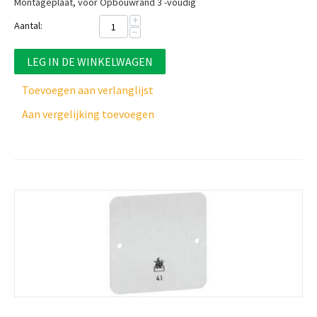
Montageplaat, voor Opbouwrand 3 -voudig
+
Aantal:
−
LEG IN DE WINKELWAGEN
Toevoegen aan verlanglijst
Aan vergelijking toevoegen