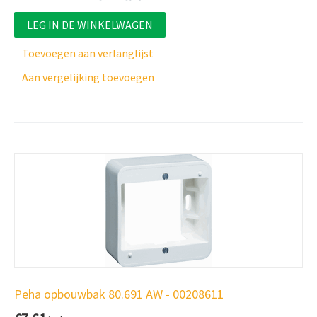
LEG IN DE WINKELWAGEN
Toevoegen aan verlanglijst
Aan vergelijking toevoegen
Peha opbouwbak 80.691 AW - 00208611