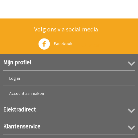
Volg ons via social media
Facebook
Twitter
Mijn profiel
Log in
Account aanmaken
Elektradirect
Klantenservice