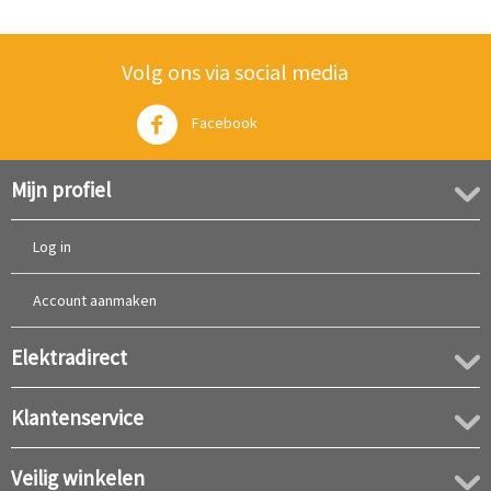
Volg ons via social media
Facebook
Twitter
Mijn profiel
Log in
Account aanmaken
Elektradirect
Klantenservice
Veilig winkelen