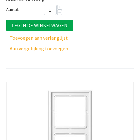
+
Aantal:
−
LEG IN DE WINKELWAGEN
Toevoegen aan verlanglijst
Aan vergelijking toevoegen