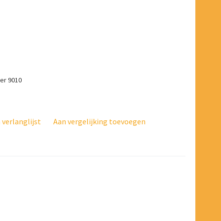
er 9010
verlanglijst
Aan vergelijking toevoegen