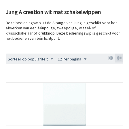
Jung A creation wit mat schakelwippen
Deze bedieningswip uit de A range van Jung is geschikt voor het
afwerken van een éénpolige, tweepolige, wissel- of
kruisschakelaar of drukknop. Deze bedieningswip is geschikt voor
het bedienen van één lichtpunt.
Sorteer op populariteit
12 Per pagina