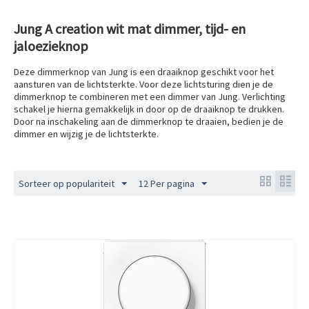
Jung A creation wit mat dimmer, tijd- en
jaloezieknop
Deze dimmerknop van Jung is een draaiknop geschikt voor het
aansturen van de lichtsterkte. Voor deze lichtsturing dien je de
dimmerknop te combineren met een dimmer van Jung. Verlichting
schakel je hierna gemakkelijk in door op de draaiknop te drukken.
Door na inschakeling aan de dimmerknop te draaien, bedien je de
dimmer en wijzig je de lichtsterkte.
Sorteer op populariteit
12 Per pagina