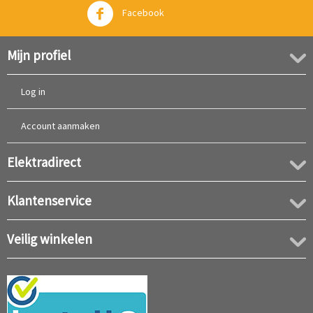
Facebook
Twitter
Mijn profiel
Log in
Account aanmaken
Elektradirect
Klantenservice
Veilig winkelen