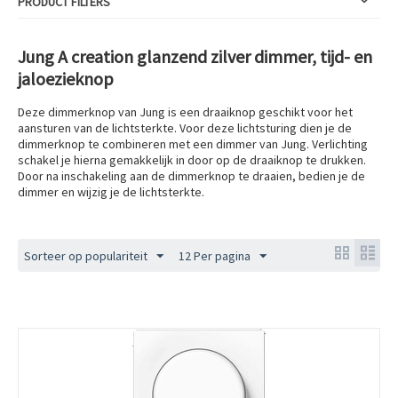
PRODUCT FILTERS
Jung A creation glanzend zilver dimmer, tijd- en
jaloezieknop
Deze dimmerknop van Jung is een draaiknop geschikt voor het
aansturen van de lichtsterkte. Voor deze lichtsturing dien je de
dimmerknop te combineren met een dimmer van Jung. Verlichting
schakel je hierna gemakkelijk in door op de draaiknop te drukken.
Door na inschakeling aan de dimmerknop te draaien, bedien je de
dimmer en wijzig je de lichtsterkte.
Sorteer op populariteit
12 Per pagina