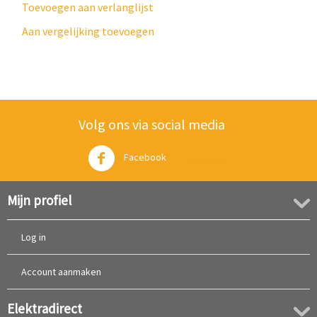
Toevoegen aan verlanglijst
Aan vergelijking toevoegen
Volg ons via social media
Facebook
Twitter
Mijn profiel
Log in
Account aanmaken
Elektradirect