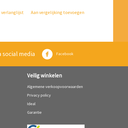
verlanglijst
Aan vergelijking toevoegen
a social media
Twitter
Facebook
Veilig winkelen
Algemene verkoopvoorwaarden
Privacy policy
Ideal
Garantie