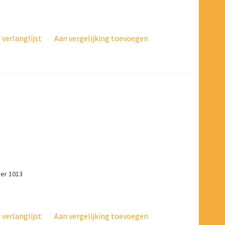
verlanglijst
Aan vergelijking toevoegen
mer 1013
verlanglijst
Aan vergelijking toevoegen