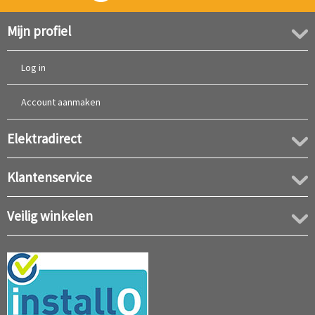
Mijn profiel
Log in
Account aanmaken
Elektradirect
Klantenservice
Veilig winkelen