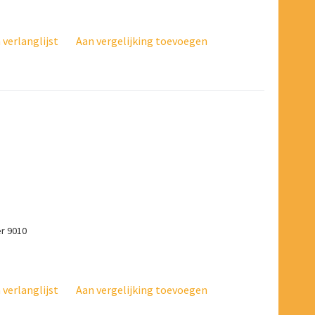
verlanglijst
Aan vergelijking toevoegen
er 9010
verlanglijst
Aan vergelijking toevoegen