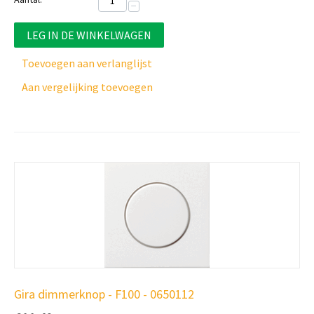
−
LEG IN DE WINKELWAGEN
Toevoegen aan verlanglijst
Aan vergelijking toevoegen
Gira dimmerknop - F100 - 0650112