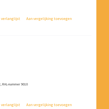
verlanglijst
Aan vergelijking toevoegen
ar, RAL-nummer 9010
verlanglijst
Aan vergelijking toevoegen