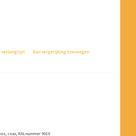
verlanglijst
Aan vergelijking toevoegen
doos, coax, RAL-nummer 9010