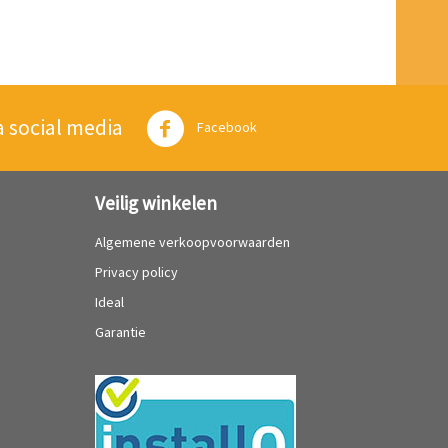
a social media
Twitter
Facebook
Veilig winkelen
Algemene verkoopvoorwaarden
Privacy policy
Ideal
Garantie