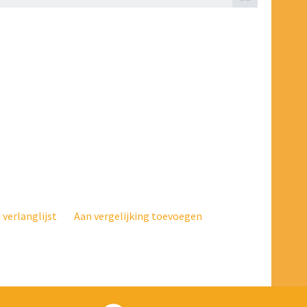
verlanglijst
Aan vergelijking toevoegen