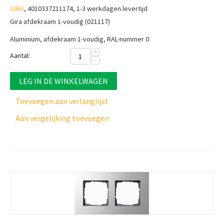
GIRA
, 4010337211174, 1-3 werkdagen levertijd
Gira afdekraam 1-voudig (021117)
Aluminium, afdekraam 1-voudig, RAL-nummer 0
+
Aantal:
−
LEG IN DE WINKELWAGEN
Toevoegen aan verlanglijst
Aan vergelijking toevoegen