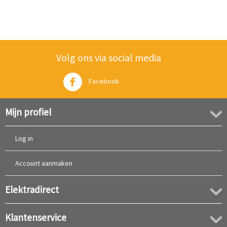
Volg ons via social media
Facebook
Twitter
Mijn profiel
Log in
Account aanmaken
Elektradirect
Klantenservice