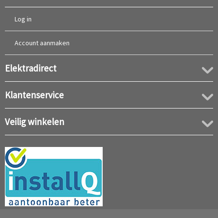
Log in
Account aanmaken
Elektradirect
Klantenservice
Veilig winkelen