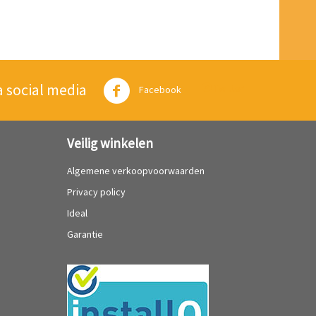
a social media
Twitter
Facebook
Veilig winkelen
Algemene verkoopvoorwaarden
Privacy policy
Ideal
Garantie