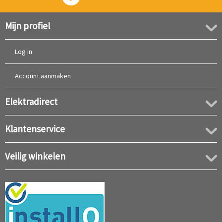
Mijn profiel
Log in
Account aanmaken
Elektradirect
Klantenservice
Veilig winkelen