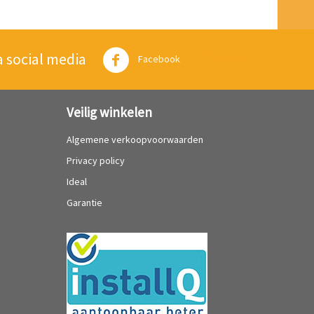
a social media
Twitter
Facebook
Veilig winkelen
Algemene verkoopvoorwaarden
Privacy policy
Ideal
Garantie