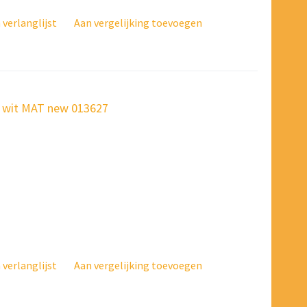
verlanglijst
Aan vergelijking toevoegen
ar wit MAT new 013627
verlanglijst
Aan vergelijking toevoegen