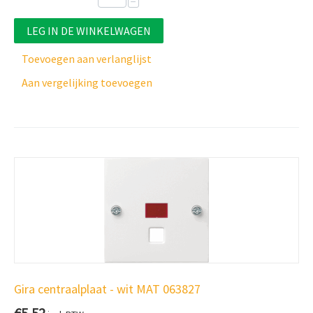
−
LEG IN DE WINKELWAGEN
Toevoegen aan verlanglijst
Aan vergelijking toevoegen
Gira centraalplaat - wit MAT 063827