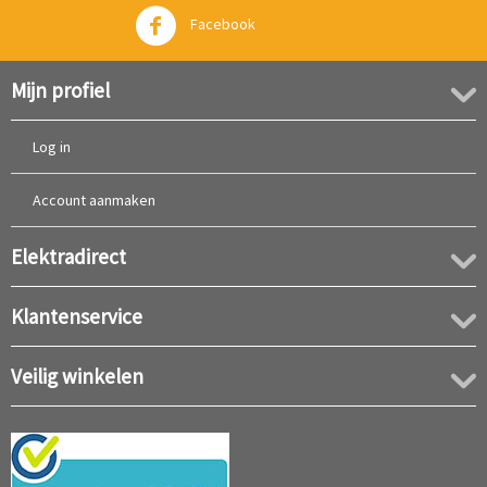
Facebook
Twitter
Mijn profiel
Log in
Account aanmaken
Elektradirect
Klantenservice
Veilig winkelen