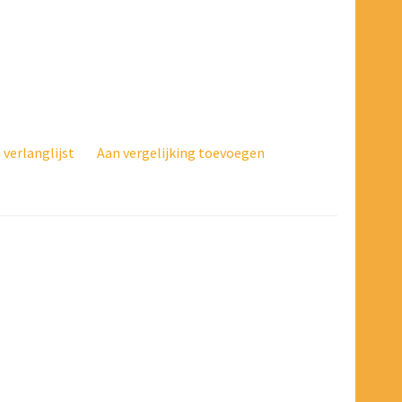
verlanglijst
Aan vergelijking toevoegen