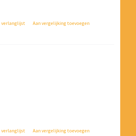
verlanglijst
Aan vergelijking toevoegen
verlanglijst
Aan vergelijking toevoegen