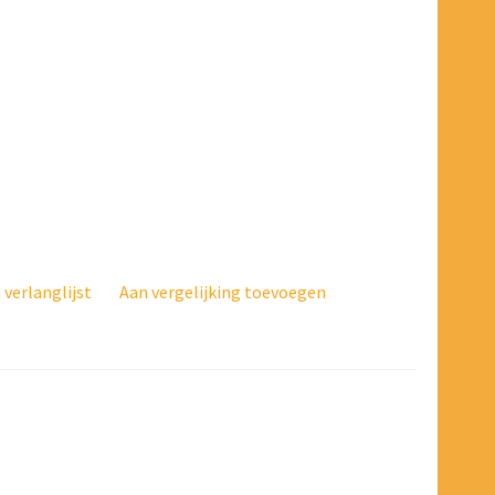
verlanglijst
Aan vergelijking toevoegen