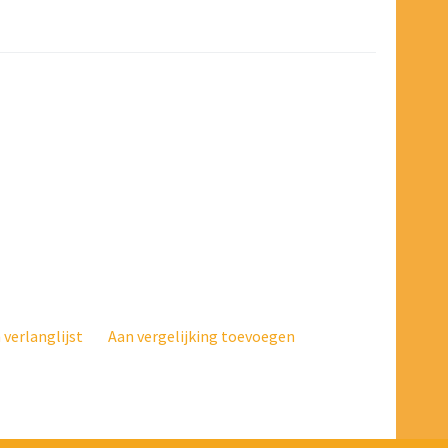
verlanglijst
Aan vergelijking toevoegen