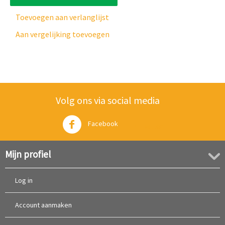
Toevoegen aan verlanglijst
Aan vergelijking toevoegen
Volg ons via social media
Facebook
Twitter
Mijn profiel
Log in
Account aanmaken