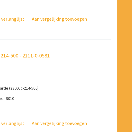
verlanglijst
Aan vergelijking toevoegen
214-500 - 2111-0-0581
arde (2300uc-214-500)
mer 9010
verlanglijst
Aan vergelijking toevoegen