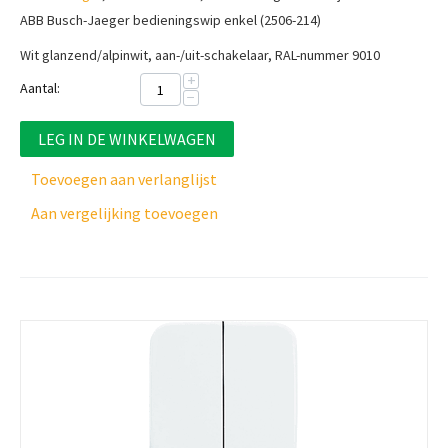
ABB Busch-Jaeger bedieningswip enkel (2506-214)
Wit glanzend/alpinwit, aan-/uit-schakelaar, RAL-nummer 9010
+
Aantal:
−
LEG IN DE WINKELWAGEN
Toevoegen aan verlanglijst
Aan vergelijking toevoegen