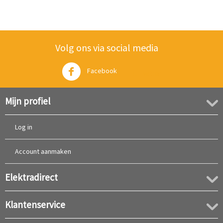
Volg ons via social media
Facebook
Twitter
Mijn profiel
Log in
Account aanmaken
Elektradirect
Klantenservice