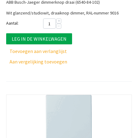
ABB Busch-Jaeger dimmerknop draai (6540-84-102)
Wit glanzend/studiowit, draaiknop dimmer, RAL-nummer 9016
+
Aantal:
−
LEG IN DE WINKELWAGEN
Toevoegen aan verlanglijst
Aan vergelijking toevoegen