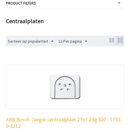
PRODUCT FILTERS
Centraalplaten
Sorteer op populariteit
12 Per pagina
ABB Busch-Jaeger centraalplaat 2767 24g 500 - 1753-
0-8212