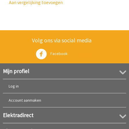
Aan vergelijking toevoegen
Volg ons via social media
Facebook
Twitter
Mijn profiel
Log in
Account aanmaken
Elektradirect