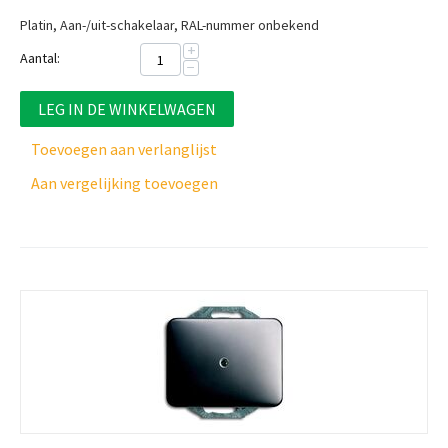
Platin, Aan-/uit-schakelaar, RAL-nummer onbekend
+
Aantal:
−
LEG IN DE WINKELWAGEN
Toevoegen aan verlanglijst
Aan vergelijking toevoegen