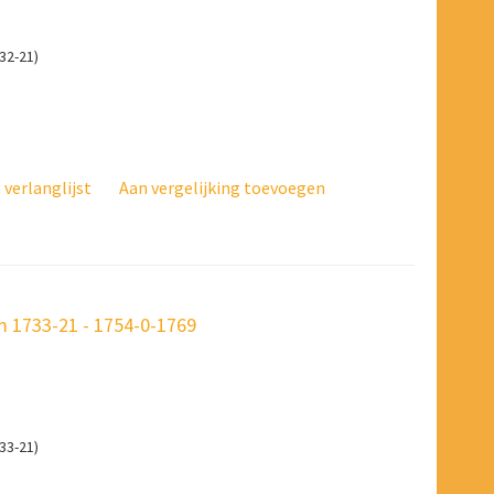
32-21)
verlanglijst
Aan vergelijking toevoegen
 1733-21 - 1754-0-1769
33-21)