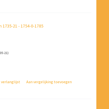
 1735-21 - 1754-0-1785
35-21)
verlanglijst
Aan vergelijking toevoegen