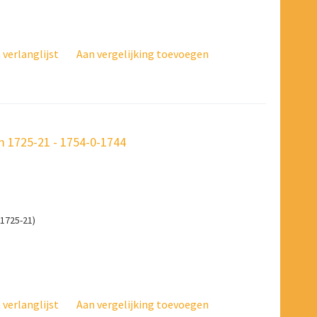
verlanglijst
Aan vergelijking toevoegen
 1725-21 - 1754-0-1744
1725-21)
verlanglijst
Aan vergelijking toevoegen