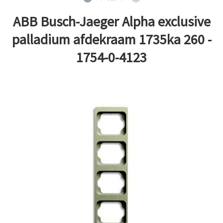
ABB Busch-Jaeger Alpha exclusive
palladium afdekraam 1735ka 260 -
1754-0-4123