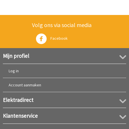
Volg ons via social media
Facebook
Twitter
Mijn profiel
Log in
Account aanmaken
Elektradirect
Klantenservice