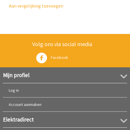
Aan vergelijking toevoegen
Volg ons via social media
Facebook
Twitter
Mijn profiel
Log in
Account aanmaken
Elektradirect