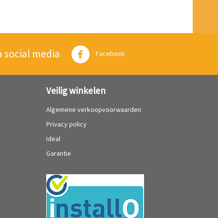
a social media
Twitter
Facebook
Veilig winkelen
Algemene verkoopvoorwaarden
Privacy policy
Ideal
Garantie