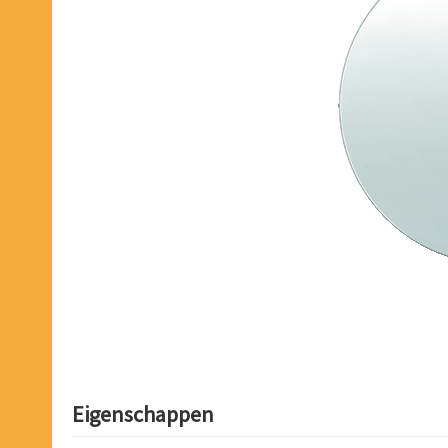
Eigenschappen